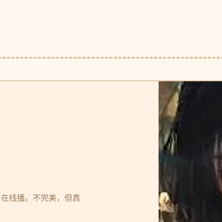
片在线播。不完美，但真